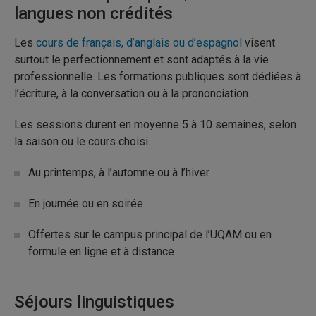
langues non crédités
Les
cours de français, d’anglais ou d’espagnol
visent
surtout le perfectionnement et sont adaptés à la vie
professionnelle. Les formations publiques sont dédiées à
l’écriture, à la conversation ou à la prononciation.
Les sessions durent en moyenne 5 à 10 semaines, selon
la saison ou le cours choisi.
Au printemps, à l’automne ou à l’hiver
En journée ou en soirée
Offertes sur le campus principal de l’UQAM ou en
formule en ligne et à distance
Séjours linguistiques