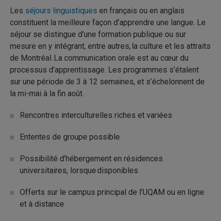
Les
séjours linguistiques
en français ou en anglais
constituent la meilleure façon d’apprendre une langue. Le
séjour se distingue d’une formation publique ou sur
mesure en y intégrant, entre autres, la culture et les attraits
de Montréal. La communication orale est au cœur du
processus d’apprentissage. Les programmes s’étalent
sur une période de 3 à 12 semaines, et s’échelonnent de
la mi-mai à la fin août.
Rencontres interculturelles riches et variées
Ententes de groupe possible
Possibilité d’hébergement en résidences
universitaires, lorsque disponibles
Offerts sur le campus principal de l’UQAM ou en ligne
et à distance