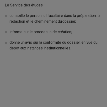
Le Service des études :
conseille le personnel facultaire dans la préparation, la
rédaction et le cheminement du dossier;
informe sur le processus de création;
donne un avis sur la conformité du dossier, en vue du
dépôt aux instances institutionnelles.