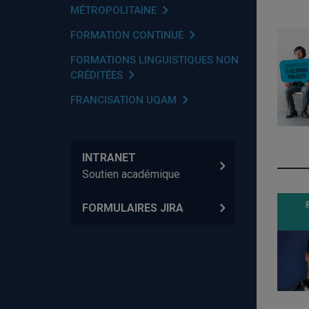
MÉTROPOLITAINE
FORMATION CONTINUE
FORMATIONS LINGUISTIQUES NON
CRÉDITÉES
FRANCISATION UQAM
INTRANET
Soutien académique
FORMULAIRES JIRA