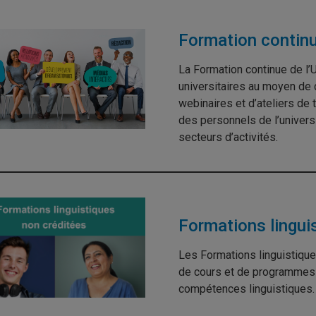
Formation contin
La Formation continue de l
universitaires au moyen de 
webinaires et d’ateliers de 
des personnels de l’univers
secteurs d’activités.
Formations lingui
Les Formations linguistique
de cours et de programmes 
compétences linguistiques.